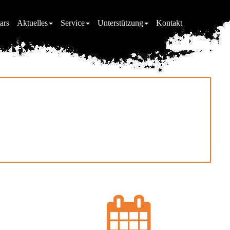
ars
Aktuelles
Service
Unterstützung
Kontakt
falz