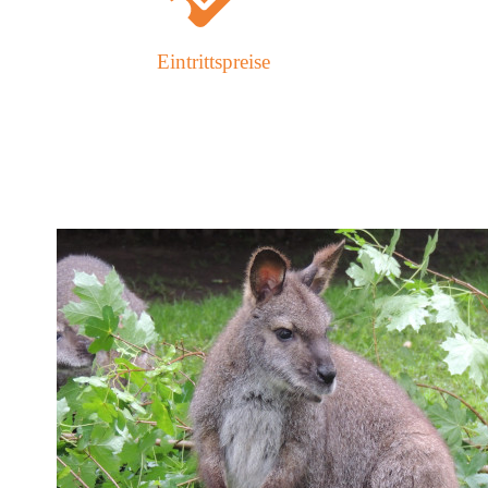
Eintrittspreise