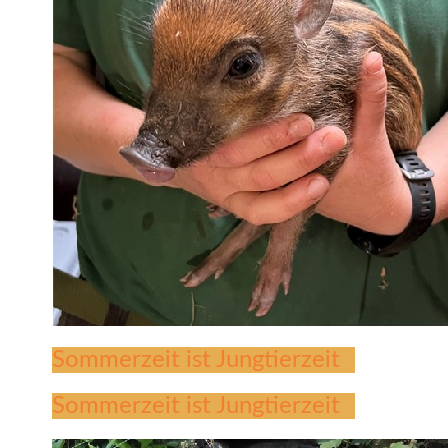
Sommerzeit ist Jungtierzeit
Sommerzeit ist Jungtierzeit