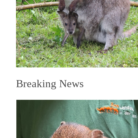
Breaking News