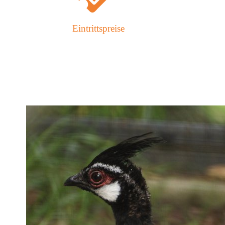
Eintrittspreise