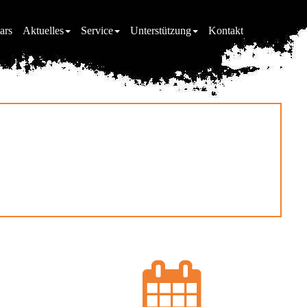
ars
Aktuelles
Service
Unterstützung
Kontakt
falz