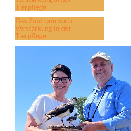
Verstärkung in der
Tierpflege
Das Zooteam sucht
Verstärkung in der
Tierpflege