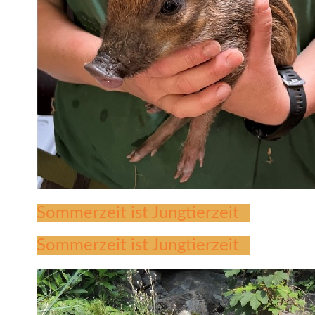
Sommerzeit ist Jungtierzeit
Sommerzeit ist Jungtierzeit