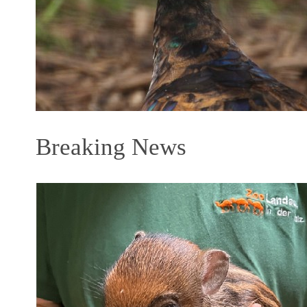
Breaking News