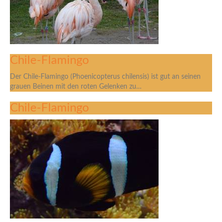
Chile-Flamingo
Der Chile-Flamingo (Phoenicopterus chilensis) ist gut an seinen
grauen Beinen mit den roten Gelenken zu…
Chile-Flamingo