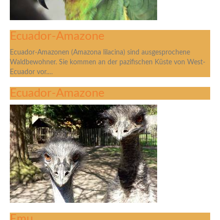
Ecuador-Amazone
Ecuador-Amazonen (Amazona lilacina) sind ausgesprochene
Waldbewohner. Sie kommen an der pazifischen Küste von West-
Ecuador vor.…
Ecuador-Amazone
Emu