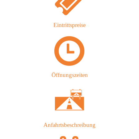
Eintrittspreise
Öffnungszeiten
Anfahrtsbeschreibung