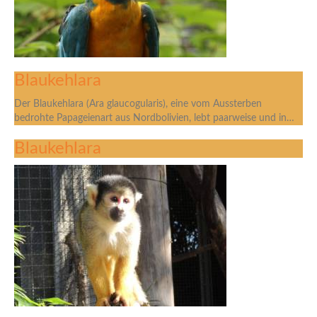
Blaukehlara
Der Blaukehlara (Ara glaucogularis), eine vom Aussterben
bedrohte Papageienart aus Nordbolivien, lebt paarweise und in…
Blaukehlara