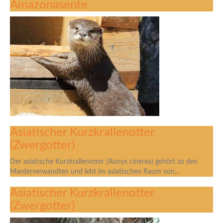
Amazonasente
Asiatischer Kurzkrallenotter
(Zwergotter)
Der asiatische Kurzkrallenotter (Aonyx cinerea) gehört zu den
Marderverwandten und lebt im asiatischen Raum von…
Asiatischer Kurzkrallenotter
(Zwergotter)