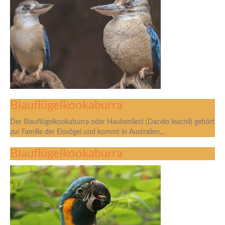
Blauflügelkookaburra
Der Blauflügelkookaburra oder Haubenliest (Dacelo leachii) gehört
zur Familie der Eisvögel und kommt in Australien,…
Blauflügelkookaburra