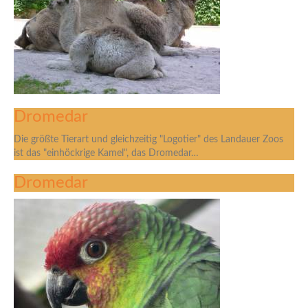
Dromedar
Die größte Tierart und gleichzeitig "Logotier" des Landauer Zoos
ist das "einhöckrige Kamel", das Dromedar…
Dromedar