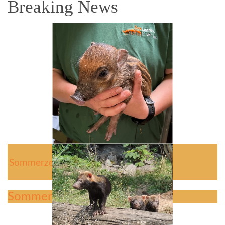
Breaking News
Sommerzeit ist Jungtierzeit
Sommerzeit ist Jungtierzeit