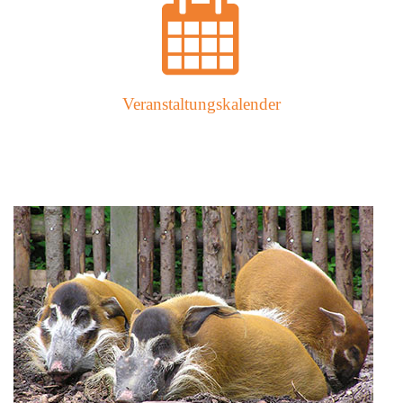
Veranstaltungskalender