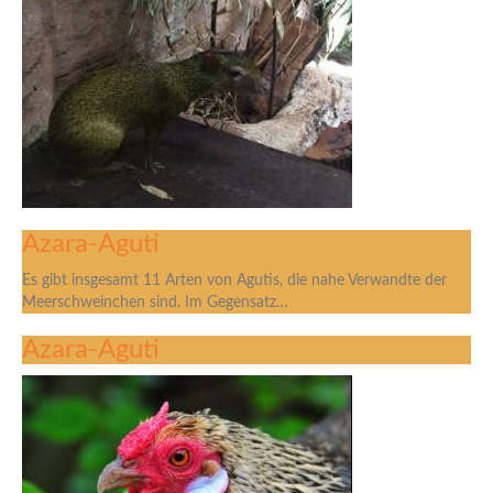
Azara-Aguti
Es gibt insgesamt 11 Arten von Agutis, die nahe Verwandte der
Meerschweinchen sind. Im Gegensatz…
Azara-Aguti