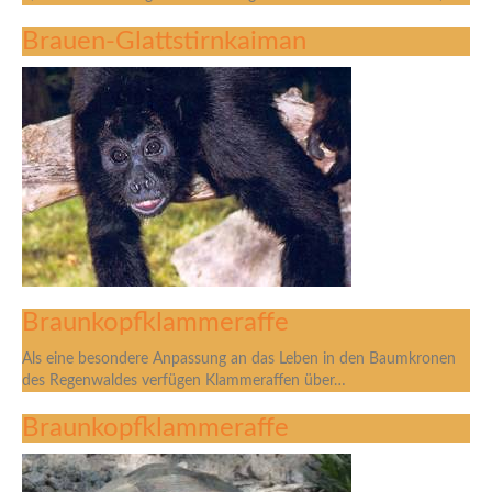
Brauen-Glattstirnkaiman
Braunkopfklammeraffe
Als eine besondere Anpassung an das Leben in den Baumkronen
des Regenwaldes verfügen Klammeraffen über…
Braunkopfklammeraffe