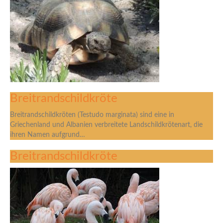
Breitrandschildkröte
Breitrandschildkröten (Testudo marginata) sind eine in
Griechenland und Albanien verbreitete Landschildkrötenart, die
ihren Namen aufgrund…
Breitrandschildkröte