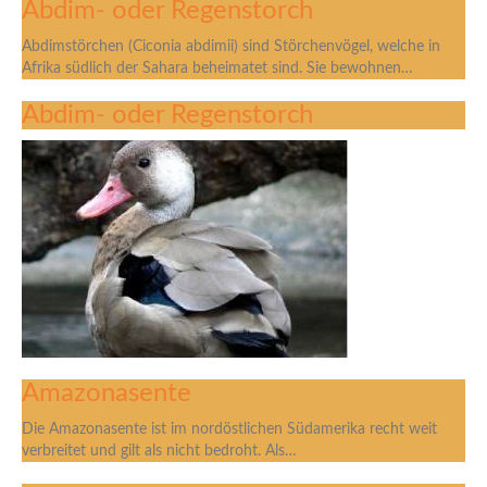
Abdim- oder Regenstorch
Abdimstörchen (Ciconia abdimii) sind Störchenvögel, welche in
Afrika südlich der Sahara beheimatet sind. Sie bewohnen…
Abdim- oder Regenstorch
Amazonasente
Die Amazonasente ist im nordöstlichen Südamerika recht weit
verbreitet und gilt als nicht bedroht. Als…