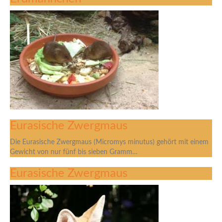
Eurasische Zwergmaus
Die Eurasische Zwergmaus (Micromys minutus) gehört mit einem
Gewicht von nur fünf bis sieben Gramm…
Eurasische Zwergmaus