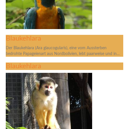
Blaukehlara
Der Blaukehlara (Ara glaucogularis), eine vom Aussterben
bedrohte Papageienart aus Nordbolivien, lebt paarweise und in…
Blaukehlara