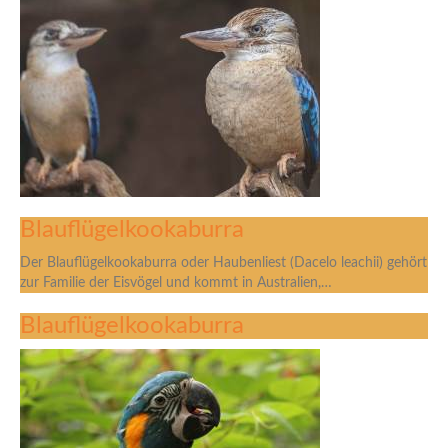
Blauflügelkookaburra
Der Blauflügelkookaburra oder Haubenliest (Dacelo leachii) gehört
zur Familie der Eisvögel und kommt in Australien,…
Blauflügelkookaburra