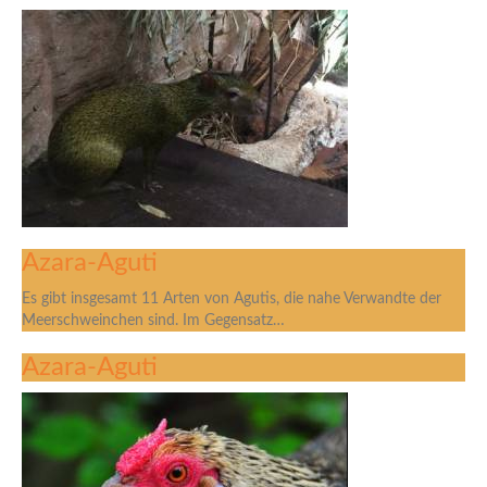
Azara-Aguti
Es gibt insgesamt 11 Arten von Agutis, die nahe Verwandte der
Meerschweinchen sind. Im Gegensatz…
Azara-Aguti