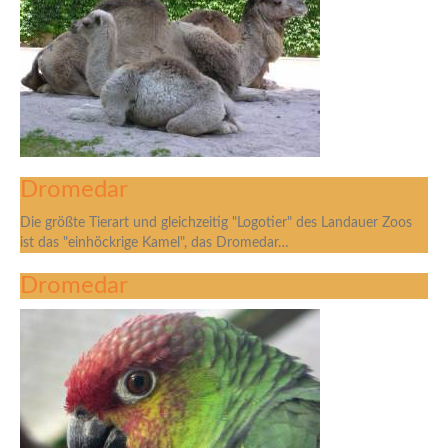
Dromedar
Die größte Tierart und gleichzeitig "Logotier" des Landauer Zoos
ist das "einhöckrige Kamel", das Dromedar…
Dromedar