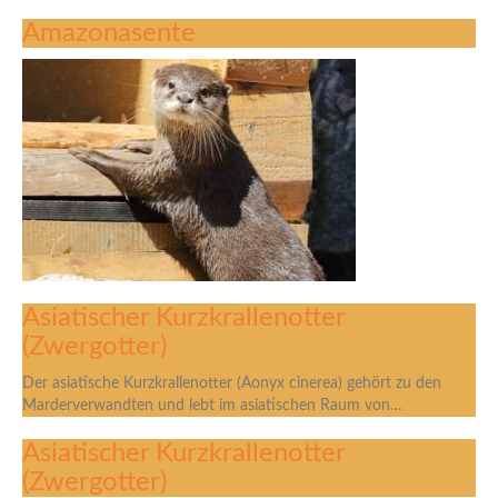
Amazonasente
Asiatischer Kurzkrallenotter
(Zwergotter)
Der asiatische Kurzkrallenotter (Aonyx cinerea) gehört zu den
Marderverwandten und lebt im asiatischen Raum von…
Asiatischer Kurzkrallenotter
(Zwergotter)