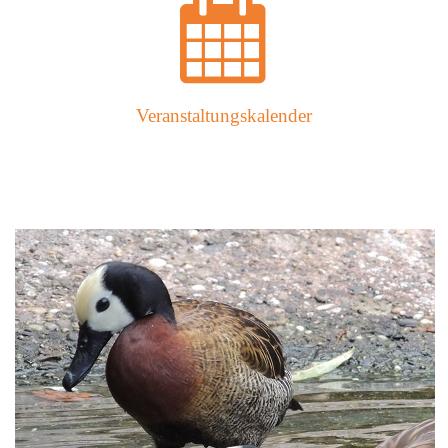
Veranstaltungskalender