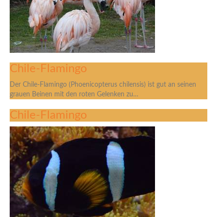
Chile-Flamingo
Der Chile-Flamingo (Phoenicopterus chilensis) ist gut an seinen
grauen Beinen mit den roten Gelenken zu…
Chile-Flamingo