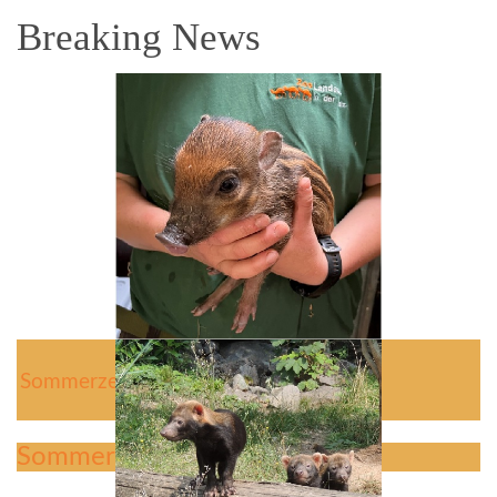
Breaking News
Sommerzeit ist Jungtierzeit
Sommerzeit ist Jungtierzeit