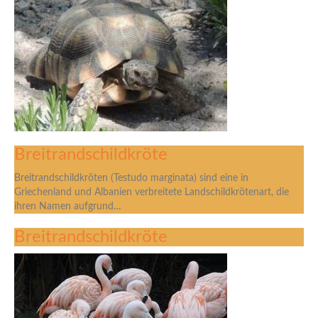
Breitrandschildkröte
Breitrandschildkröten (Testudo marginata) sind eine in
Griechenland und Albanien verbreitete Landschildkrötenart, die
ihren Namen aufgrund…
Breitrandschildkröte