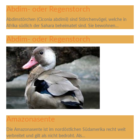
Abdim- oder Regenstorch
Abdimstörchen (Ciconia abdimii) sind Störchenvögel, welche in
Afrika südlich der Sahara beheimatet sind. Sie bewohnen…
Abdim- oder Regenstorch
Amazonasente
Die Amazonasente ist im nordöstlichen Südamerika recht weit
verbreitet und gilt als nicht bedroht. Als…