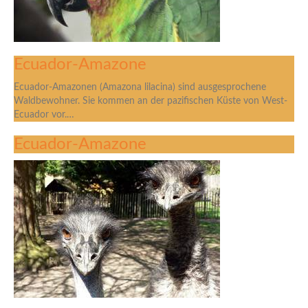
Ecuador-Amazone
Ecuador-Amazonen (Amazona lilacina) sind ausgesprochene
Waldbewohner. Sie kommen an der pazifischen Küste von West-
Ecuador vor.…
Ecuador-Amazone