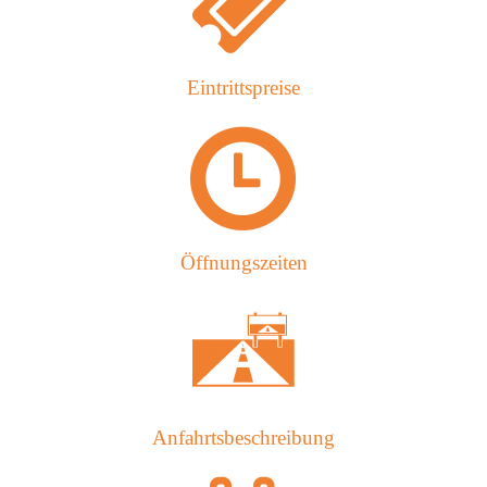
Eintrittspreise
Öffnungszeiten
Anfahrtsbeschreibung